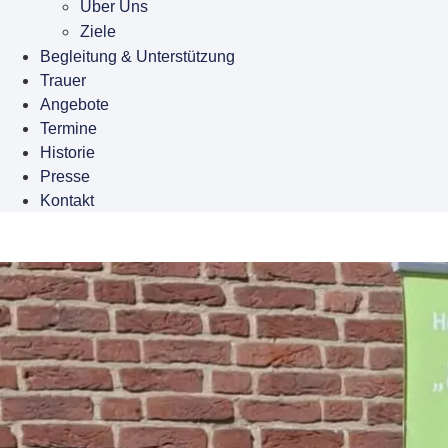
Über Uns
Ziele
Begleitung & Unterstützung
Trauer
Angebote
Termine
Historie
Presse
Kontakt