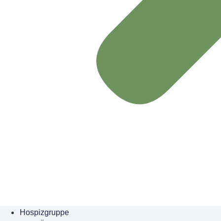
Hospizgruppe