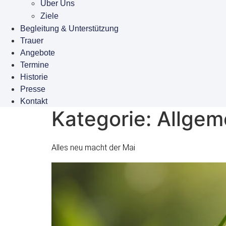
Über Uns
Ziele
Begleitung & Unterstützung
Trauer
Angebote
Termine
Historie
Presse
Kontakt
Kategorie:
Allgem
Alles neu macht der Mai