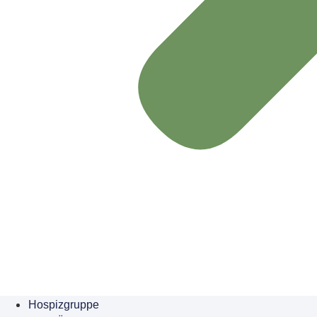
Hospizgruppe